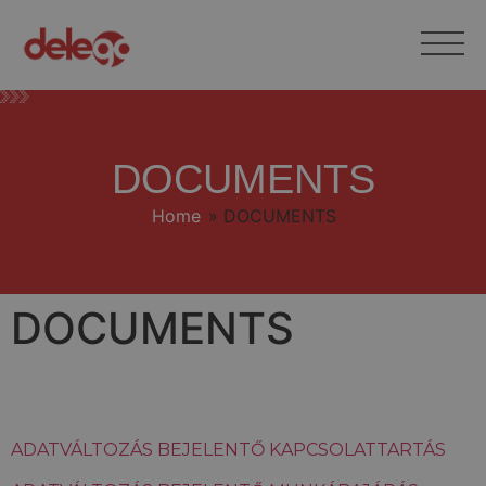
DOCUMENTS
Home
»
DOCUMENTS
DOCUMENTS
ADATVÁLTOZÁS BEJELENTŐ KAPCSOLATTARTÁS