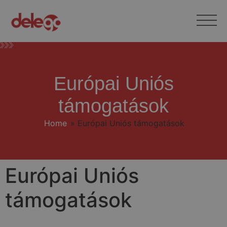
Európai Uniós
támogatások
Home
»
Európai Uniós támogatások
Európai Uniós
támogatások