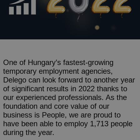
One of Hungary’s fastest-growing
temporary employment agencies,
Delego can look forward to another year
of significant results in 2022 thanks to
our experienced professionals. As the
foundation and core value of our
business is People, we are proud to
have been able to employ 1,713 people
during the year.