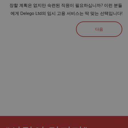
장할 계획은 없지만 숙련된 직원이 필요하십니까? 이런 분들
에게 Delego Ltd의 임시 고용 서비스는 딱 맞는 선택입니다!
다음