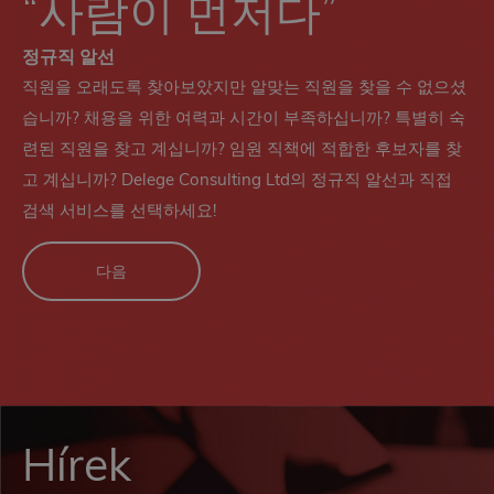
“사람이 먼저다”
정규직 알선
직원을 오래도록 찾아보았지만 알맞는 직원을 찾을 수 없으셨
습니까? 채용을 위한 여력과 시간이 부족하십니까? 특별히 숙
련된 직원을 찾고 계십니까? 임원 직책에 적합한 후보자를 찾
고 계십니까? Delege Consulting Ltd의 정규직 알선과 직접
검색 서비스를 선택하세요!
다음
Hírek