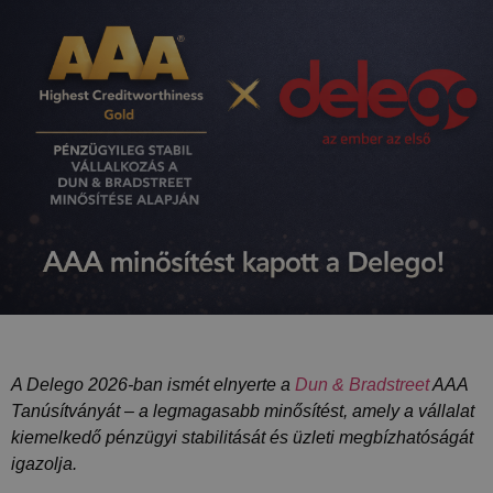
A Delego 2026-ban ismét elnyerte a
Dun & Bradstreet
AAA
Tanúsítványát – a legmagasabb minősítést, amely a vállalat
kiemelkedő pénzügyi stabilitását és üzleti megbízhatóságát
igazolja.