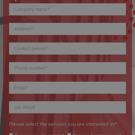
Please select the services you are interested in:*